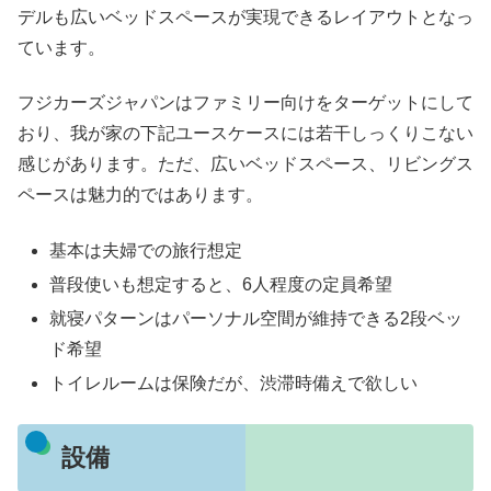
デルも広いベッドスペースが実現できるレイアウトとなっ
ています。
フジカーズジャパンはファミリー向けをターゲットにして
おり、我が家の下記ユースケースには若干しっくりこない
感じがあります。ただ、広いベッドスペース、リビングス
ペースは魅力的ではあります。
基本は夫婦での旅行想定
普段使いも想定すると、6人程度の定員希望
就寝パターンはパーソナル空間が維持できる2段ベッ
ド希望
トイレルームは保険だが、渋滞時備えで欲しい
設備