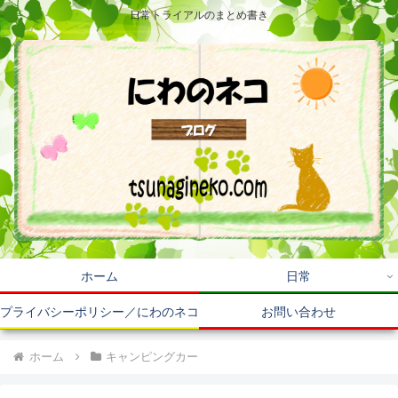
日常トライアルのまとめ書き
ホーム
日常
プライバシーポリシー／にわのネコ
お問い合わせ
ホーム
キャンピングカー