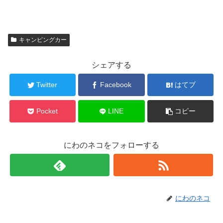
キャンピングカー
シェアする
Twitter
Facebook
はてブ
Pocket
LINE
コピー
にわのネコをフォローする
にわのネコ