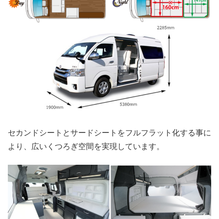
セカンドシートとサードシートをフルフラット化する事に
より、広いくつろぎ空間を実現しています。