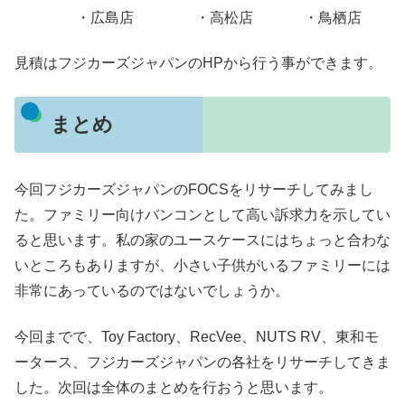
・広島店 ・高松店 ・鳥栖店
見積はフジカーズジャパンのHPから行う事ができます。
まとめ
今回フジカーズジャパンのFOCSをリサーチしてみまし
た。ファミリー向けバンコンとして高い訴求力を示してい
ると思います。私の家のユースケースにはちょっと合わな
いところもありますが、小さい子供がいるファミリーには
非常にあっているのではないでしょうか。
今回までで、Toy Factory、RecVee、NUTS RV、東和モ
ータース、フジカーズジャパンの各社をリサーチしてきま
した。次回は全体のまとめを行おうと思います。