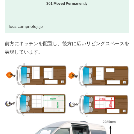
301 Moved Permanently
focs.campnofuji.jp
前方にキッチンを配置し、後方に広いリビングスペースを
実現しています。