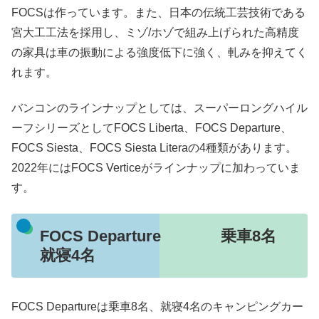
FOCSは作っています。また、日本の伝統工芸技術である
宮大工工法を採用し、ミゾ/ホゾで組み上げられた高精度
の家具は車の振動による強度低下に強く、軋みを抑えてく
れます。
バンコンのラインナップとしては、スーパーロングハイル
ーフシリーズとしてFOCS Liberta、FOCS Departure、
FOCS Siesta、FOCS Siesta Literaの4種類があります。
2022年にはFOCS Verticeがラインナップに加わっていま
す。
FOCS Departure 乗車8名
就寝4名
FOCS Departureは乗車8名、就寝4名のキャンピングカー