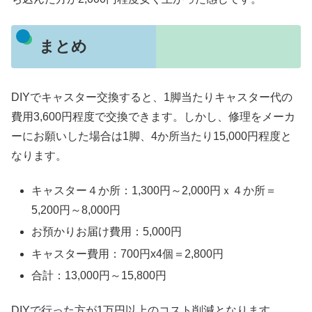
まとめ
DIYでキャスター交換すると、1脚当たりキャスター代の
費用3,600円程度で交換できます。しかし、修理をメーカ
ーにお願いした場合は1脚、4か所当たり15,000円程度と
なります。
キャスター４か所：1,300円～2,000円ｘ４か所＝
5,200円～8,000円
お預かりお届け費用：5,000円
キャスター費用：700円x4個＝2,800円
合計：13,000円～15,800円
DIYで行った方が1万円以上のコスト削減となります。