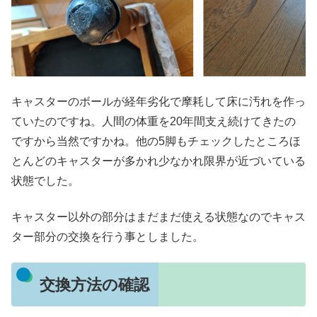
キャスターのボールが経年劣化で摩耗して床に汚れを作っ
ていたのですね。人間の体重を20年間支え続けてきたの
ですから当然ですかね。他の5脚もチェックしたところほ
とんどのキャスターが多かれ少なかれ限界が近づいている
状態でした。
キャスター以外の部分はまだまだ使える状態なのでキャス
ター部分の交換を行う事としました。
交換方法の確認