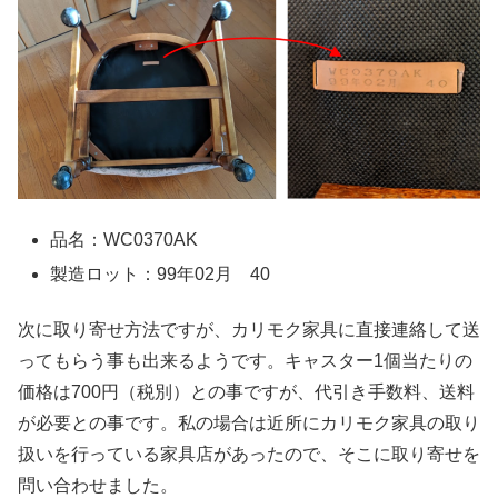
品名：WC0370AK
製造ロット：99年02月 40
次に取り寄せ方法ですが、カリモク家具に直接連絡して送
ってもらう事も出来るようです。キャスター1個当たりの
価格は700円（税別）との事ですが、代引き手数料、送料
が必要との事です。私の場合は近所にカリモク家具の取り
扱いを行っている家具店があったので、そこに取り寄せを
問い合わせました。