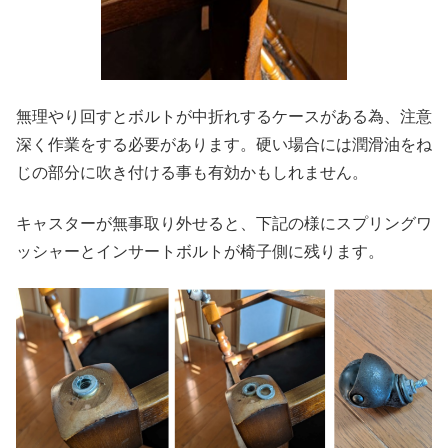
無理やり回すとボルトが中折れするケースがある為、注意
深く作業をする必要があります。硬い場合には潤滑油をね
じの部分に吹き付ける事も有効かもしれません。
キャスターが無事取り外せると、下記の様にスプリングワ
ッシャーとインサートボルトが椅子側に残ります。