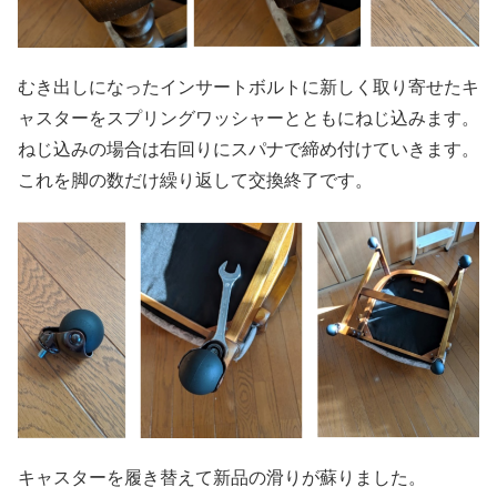
むき出しになったインサートボルトに新しく取り寄せたキ
ャスターをスプリングワッシャーとともにねじ込みます。
ねじ込みの場合は右回りにスパナで締め付けていきます。
これを脚の数だけ繰り返して交換終了です。
キャスターを履き替えて新品の滑りが蘇りました。