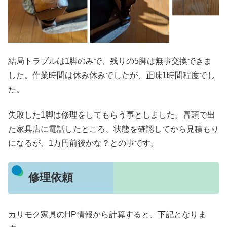
結局トラブルは1脚のみで、残りの5脚は無事交換できま
した。作業時間は休み休みでしたが、正味1時間程度でし
た。
失敗した1脚は修理をしてもらう事としました。冒頭で出
た家具店に電話したところ、状態を確認してから見積もり
になるが、1万円前後かな？との事です。
修理依頼
カリモク家具のHP情報から計算すると、下記となりま