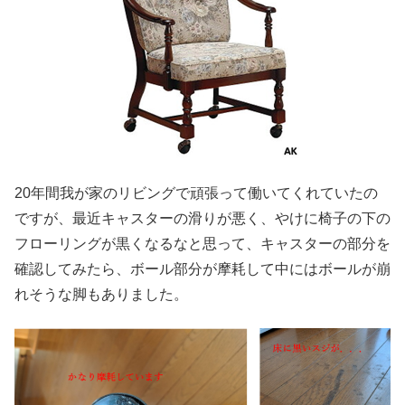
20年間我が家のリビングで頑張って働いてくれていたの
ですが、最近キャスターの滑りが悪く、やけに椅子の下の
フローリングが黒くなるなと思って、キャスターの部分を
確認してみたら、ボール部分が摩耗して中にはボールが崩
れそうな脚もありました。