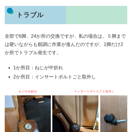
トラブル
全部で6脚、24か所の交換ですが、私の場合は、５脚まで
は硬いながらも順調に作業が進んだのですが、1脚だけ2
か所でトラブル発生です。
1か所目：ねじが中折れ
2か所目：インサートボルトごと取外し