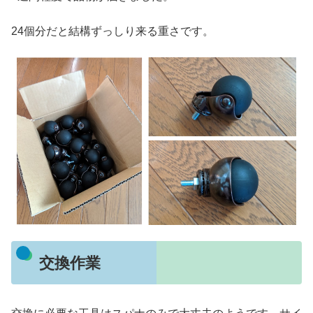
24個分だと結構ずっしり来る重さです。
交換作業