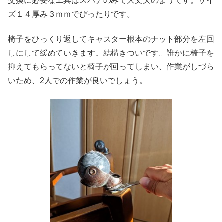
交換に必要な工具はスパナのみで大丈夫のようです。サイ
ズ１４厚み３ｍｍでぴったりです。
椅子をひっくり返してキャスター根本のナット部分を左回
しにして緩めていきます。結構きついです。誰かに椅子を
抑えてもらってないと椅子が回ってしまい、作業がしづら
いため、2人での作業が良いでしょう。