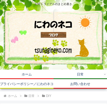
日常トライアルのまとめ書き
ホーム
日常
プライバシーポリシー／にわのネコ
お問い合わせ
ホーム
日常
DIY