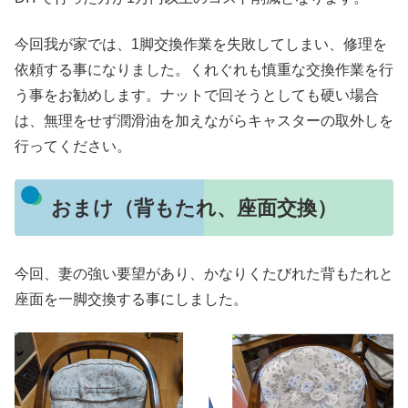
今回我が家では、1脚交換作業を失敗してしまい、修理を
依頼する事になりました。くれぐれも慎重な交換作業を行
う事をお勧めします。ナットで回そうとしても硬い場合
は、無理をせず潤滑油を加えながらキャスターの取外しを
行ってください。
おまけ（背もたれ、座面交換）
今回、妻の強い要望があり、かなりくたびれた背もたれと
座面を一脚交換する事にしました。