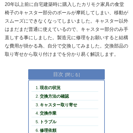
20年以上前に自宅建築時に購入したカリモク家具の食堂
椅子のキャスター部分のボールが摩耗してしまい、移動が
スムーズにできなくなってしまいました。キャスター以外
はまだまだ普通に使えているので、キャスター部分のみ手
直しする事にしました。製造元に修理をお願いすると結構
な費用が掛かる為、自分で交換してみました。交換部品の
取り寄せから取り付けまでを分かり易く解説します。
目次
現在の状況
交換方法の確認
キャスター取り寄せ
交換作業
トラブル
修理依頼