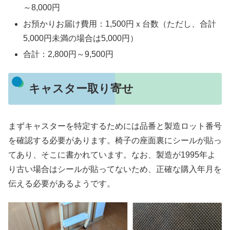
～8,000円
お預かりお届け費用：1,500円ｘ台数（ただし、合計
5,000円未満の場合は5,000円）
合計：2,800円～9,500円
キャスター取り寄せ
まずキャスターを特定するためには品番と製造ロット番号
を確認する必要があります。椅子の座面裏にシールが貼っ
てあり、そこに書かれています。なお、製造が1995年よ
り古い場合はシールが貼ってないため、正確な購入年月を
伝える必要があるようです。