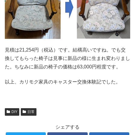
見積は21,254円（税込）です。結構高いですね。でも交
換してもらった椅子は見事に新品の様に生まれ変わりまし
た。ちなみに新品の椅子の価格は63,000円程度です。
以上、カリモク家具のキャスター交換体験記でした。
DIY
日常
シェアする