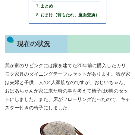
まとめ
おまけ（背もたれ、座面交換）
現在の状況
我が家のリビングには家を建てた20年前に購入したカリ
モク家具のダイニングテーブルセットがあります。我が家
は夫婦と子供二人の4人家族なのですが、おじいちゃん、
おばあちゃんが家に来た時の事を考えて椅子は6脚のセッ
トにしました。また、床がフローリングだったので、キャ
スター付きの椅子にしました。